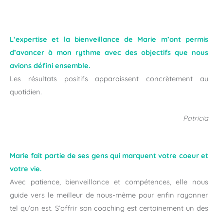
L’expertise et la bienveillance de Marie m’ont permis
d’avancer à mon rythme avec des objectifs que nous
avions défini ensemble.
Les résultats positifs apparaissent concrètement au
quotidien.
Patricia
Marie fait partie de ses gens qui marquent votre coeur et
votre vie.
Avec patience, bienveillance et compétences, elle nous
guide vers le meilleur de nous-même pour enfin rayonner
tel qu’on est. S’offrir son coaching est certainement un des