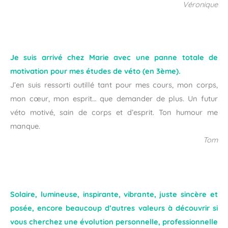
Véronique
Je suis arrivé chez Marie avec une panne totale de
motivation pour mes études de véto (en 3ème).
J’en suis ressorti outillé tant pour mes cours, mon corps,
mon cœur, mon esprit… que demander de plus. Un futur
véto motivé, sain de corps et d’esprit. Ton humour me
manque.
Tom
Solaire, lumineuse, inspirante, vibrante, juste sincère et
posée, encore beaucoup d’autres valeurs à découvrir si
vous cherchez une évolution personnelle, professionnelle