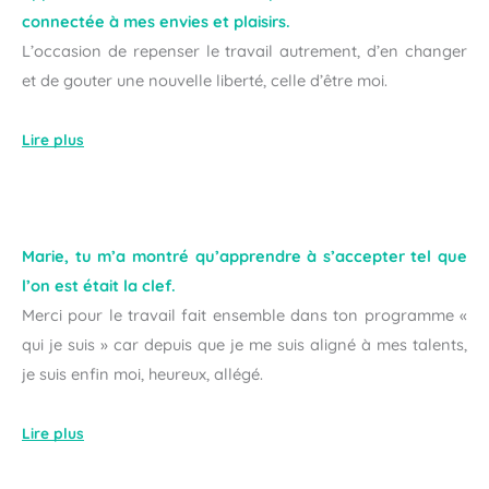
connectée à mes envies et plaisirs.
L’occasion de repenser le travail autrement, d’en changer
et de gouter une nouvelle liberté, celle d’être moi.
Lire plus
Marie, tu m’a montré qu’apprendre à s’accepter tel que
l’on est était la clef.
Merci pour le travail fait ensemble dans ton programme «
qui je suis » car depuis que je me suis aligné à mes talents,
je suis enfin moi, heureux, allégé.
Lire plus