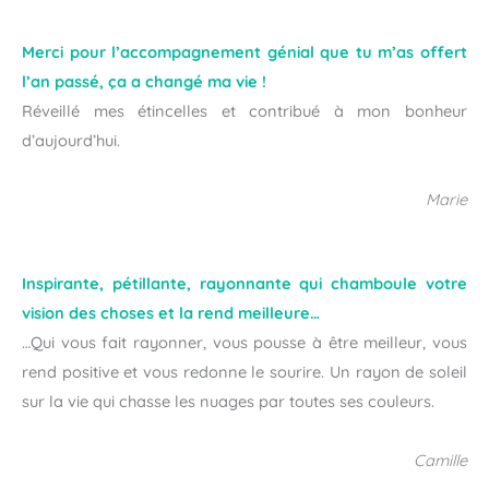
Merci pour l’accompagnement génial que tu m’as offert
l’an passé, ça a changé ma vie !
Réveillé mes étincelles et contribué à mon bonheur
d’aujourd’hui.
Marie
Inspirante, pétillante, rayonnante qui chamboule votre
vision des choses et la rend meilleure…
…Qui vous fait rayonner, vous pousse à être meilleur, vous
rend positive et vous redonne le sourire. Un rayon de soleil
sur la vie qui chasse les nuages par toutes ses couleurs.
Camille