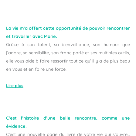
La vie m’a offert cette opportunité de pouvoir rencontrer
et travailler avec Marie.
Grâce à son talent, sa bienveillance, son humour que
j’adore, sa sensibilité, son franc parlé et ses multiples outils,
elle vous aide à faire ressortir tout ce qu’ il y a de plus beau
en vous et en faire une force.
Lire plus
C’est l’histoire d’une belle rencontre, comme une
évidence.
C’est une nouvelle page du livre de votre vie qui s’ouvre…