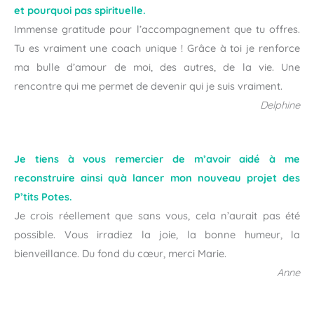
et pourquoi pas spirituelle.
Immense gratitude pour l’accompagnement que tu offres.
Tu es vraiment une coach unique ! Grâce à toi je renforce
ma bulle d’amour de moi, des autres, de la vie. Une
rencontre qui me permet de devenir qui je suis vraiment.
Delphine
Je tiens à vous remercier de m’avoir aidé à me
reconstruire ainsi quà lancer mon nouveau projet des
P’tits Potes.
Je crois réellement que sans vous, cela n’aurait pas été
possible. Vous irradiez la joie, la bonne humeur, la
bienveillance. Du fond du cœur, merci Marie.
Anne