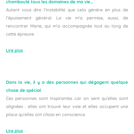
chamboulé tous les domaines de ma vie…
Autant vous dire l’instabilité que cela génère en plus de
l’épuisement général. La vie m’a permise, aussi, de
rencontrer Marie, qui m’a accompagnée tout au long de
cette épreuve.
Lire plus
Dans la vie, il y a des personnes qui dégagent quelque
chose de spécial.
Ces personnes sont inspirantes car on sent qu’elles sont
alignées : elles ont trouvé leur voie et elles occupent une
place qu’elles ont choisi en conscience.
Lire plus