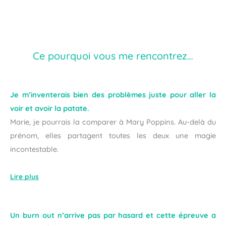
Ce pourquoi vous me rencontrez…
Je m’inventerais bien des problèmes juste pour aller la
voir et avoir la patate.
Marie, je pourrais la comparer à Mary Poppins. Au-delà du
prénom, elles partagent toutes les deux une magie
incontestable.
Lire plus
Un burn out n’arrive pas par hasard et cette épreuve a