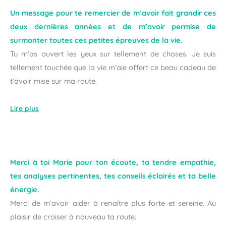
Un message pour te remercier de m’avoir fait grandir ces
deux dernières années et de m’avoir permise de
surmonter toutes ces petites épreuves de la vie.
Tu m’as ouvert les yeux sur tellement de choses. Je suis
tellement touchée que la vie m’aie offert ce beau cadeau de
t’avoir mise sur ma route.
Lire plus
Merci à toi Marie pour ton écoute, ta tendre empathie,
tes analyses pertinentes, tes conseils éclairés et ta belle
énergie.
Merci de m’avoir aider à renaître plus forte et sereine. Au
plaisir de croiser à nouveau ta route.