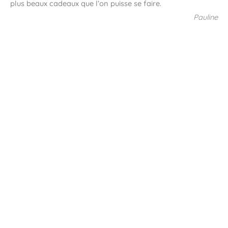
plus beaux cadeaux que l’on puisse se faire.
Pauline