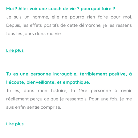
Moi ? Aller voir une coach de vie ? pourquoi faire ?
Je suis un homme, elle ne pourra rien faire pour moi.
Depuis, les effets positifs de cette démarche, je les ressens
tous les jours dans ma vie.
Lire plus
Tu es une personne incroyable, terriblement positive, à
l’écoute, bienveillante, et empathique.
Tu es, dans mon histoire, la 1ère personne à avoir
réellement perçu ce que je ressentais. Pour une fois, je me
suis enfin sentie comprise.
Lire plus