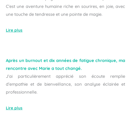
C’est une aventure humaine riche en sourires, en joie, avec
une touche de tendresse et une pointe de magie.
Lire plus
Après un burnout et dix années de fatigue chronique, ma
rencontre avec Marie a tout changé.
J’ai particulièrement apprécié son écoute remplie
d’empathie et de bienveillance, son analyse éclairée et
professionnelle.
Lire plus