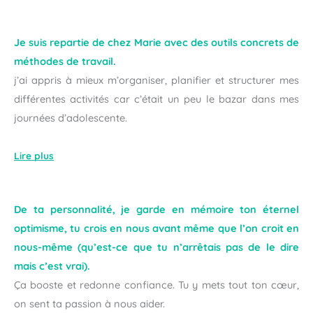
Je suis repartie de chez Marie avec des outils concrets de
méthodes de travail.
j’ai appris à mieux m’organiser, planifier et structurer mes
différentes activités car c’était un peu le bazar dans mes
journées d’adolescente.
Lire plus
De ta personnalité, je garde en mémoire ton éternel
optimisme, tu crois en nous avant même que l’on croit en
nous-même (qu’est-ce que tu n’arrêtais pas de le dire
mais c’est vrai).
Ça booste et redonne confiance. Tu y mets tout ton cœur,
on sent ta passion à nous aider.