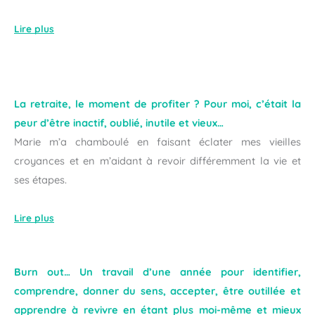
Lire plus
La retraite, le moment de profiter ? Pour moi, c’était la
peur d’être inactif, oublié, inutile et vieux…
Marie m’a chamboulé en faisant éclater mes vieilles
croyances et en m’aidant à revoir différemment la vie et
ses étapes.
Lire plus
Burn out… Un travail d’une année pour identifier,
comprendre, donner du sens, accepter, être outillée et
apprendre à revivre en étant plus moi-même et mieux