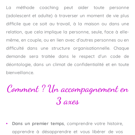
La méthode coaching peut aider toute personne
(adolescent et adulte) à traverser un moment de vie plus
difficile que ce soit au travail, à la maison ou dans une
relation, que cela implique la personne, seule, face à elle-
même, en couple, ou en lien avec d’autres personnes ou en
difficulté dans une structure organisationnelle. Chaque
demande sera traitée dans le respect d’un code de
déontologie, dans un climat de confidentialité et en toute
bienveillance.
Comment ? Un accompagnement en
3 axes
Dans un premier temps
, comprendre votre histoire,
apprendre à désapprendre et vous libérer de vos