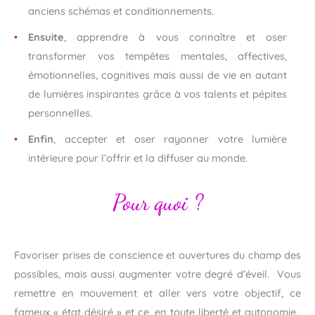
anciens schémas et conditionnements.
Ensuite
, apprendre à vous connaître et oser
transformer vos tempêtes mentales, affectives,
émotionnelles, cognitives mais aussi de vie en autant
de lumières inspirantes grâce à vos talents et pépites
personnelles.
Enfin
, accepter et oser rayonner votre lumière
intérieure pour l’offrir et la diffuser au monde.
Pour quoi ?
Favoriser prises de conscience et ouvertures du champ des
possibles, mais aussi augmenter votre degré d’éveil. Vous
remettre en mouvement et aller vers votre objectif, ce
fameux « état désiré » et ce, en toute liberté et autonomie.