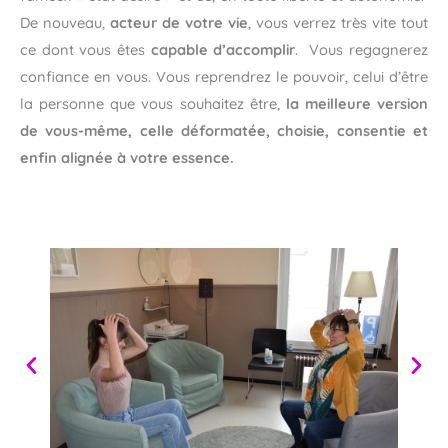
De nouveau,
acteur de votre vie
, vous verrez très vite tout
ce dont vous êtes
capable d’accomplir
. Vous regagnerez
confiance en vous. Vous reprendrez le pouvoir, celui d’être
la personne que vous souhaitez être,
la meilleure version
de vous-même, celle déformatée, choisie, consentie et
enfin alignée à votre essence.