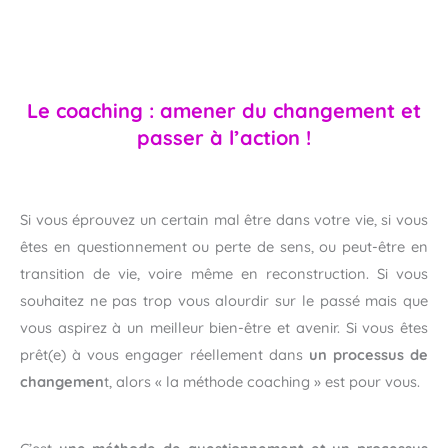
Le coaching : amener du changement et
passer à l’action !
Si vous éprouvez un certain mal être dans votre vie, si vous
êtes en questionnement ou perte de sens, ou peut-être en
transition de vie, voire même en reconstruction. Si vous
souhaitez ne pas trop vous alourdir sur le passé mais que
vous aspirez à un meilleur bien-être et avenir. Si vous êtes
prêt(e) à vous engager réellement dans
un processus de
changemen
t, alors « la méthode coaching » est pour vous.